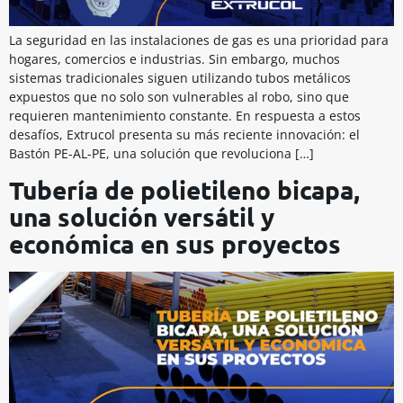
La seguridad en las instalaciones de gas es una prioridad para
hogares, comercios e industrias. Sin embargo, muchos
sistemas tradicionales siguen utilizando tubos metálicos
expuestos que no solo son vulnerables al robo, sino que
requieren mantenimiento constante. En respuesta a estos
desafíos, Extrucol presenta su más reciente innovación: el
Bastón PE-AL-PE, una solución que revoluciona […]
Tubería de polietileno bicapa,
una solución versátil y
económica en sus proyectos