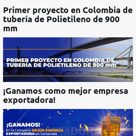
Primer proyecto en Colombia de
tubería de Polietileno de 900
mm
¡Ganamos como mejor empresa
exportadora!