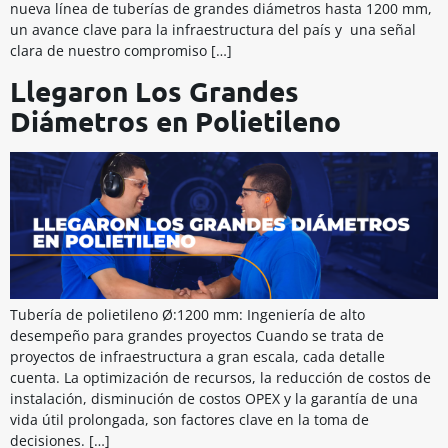
nueva línea de tuberías de grandes diámetros hasta 1200 mm,
un avance clave para la infraestructura del país y una señal
clara de nuestro compromiso […]
Llegaron Los Grandes
Diámetros en Polietileno
Tubería de polietileno Ø:1200 mm: Ingeniería de alto
desempeño para grandes proyectos Cuando se trata de
proyectos de infraestructura a gran escala, cada detalle
cuenta. La optimización de recursos, la reducción de costos de
instalación, disminución de costos OPEX y la garantía de una
vida útil prolongada, son factores clave en la toma de
decisiones. […]