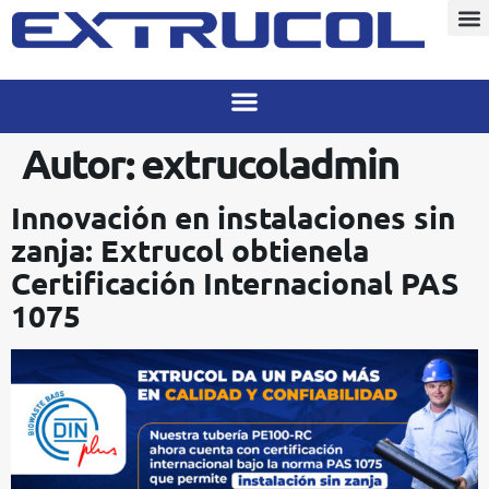
Autor:
extrucoladmin
Innovación en instalaciones sin
zanja: Extrucol obtienela
Certificación Internacional PAS
1075