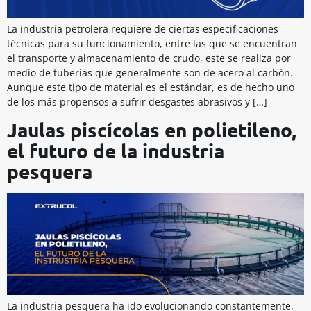
La industria petrolera requiere de ciertas especificaciones
técnicas para su funcionamiento, entre las que se encuentran
el transporte y almacenamiento de crudo, este se realiza por
medio de tuberías que generalmente son de acero al carbón.
Aunque este tipo de material es el estándar, es de hecho uno
de los más propensos a sufrir desgastes abrasivos y […]
Jaulas piscícolas en polietileno,
el futuro de la industria
pesquera
La industria pesquera ha ido evolucionando constantemente,