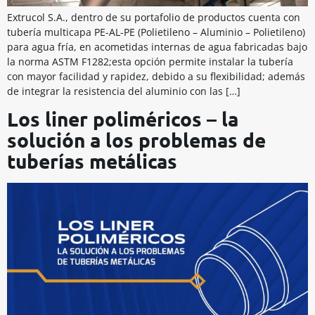
Extrucol S.A., dentro de su portafolio de productos cuenta con
tubería multicapa PE-AL-PE (Polietileno – Aluminio – Polietileno)
para agua fría, en acometidas internas de agua fabricadas bajo
la norma ASTM F1282;esta opción permite instalar la tubería
con mayor facilidad y rapidez, debido a su flexibilidad; además
de integrar la resistencia del aluminio con las […]
Los liner poliméricos – la
solución a los problemas de
tuberías metálicas