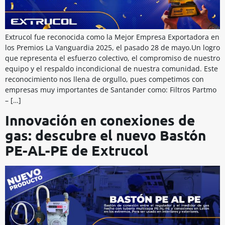
Extrucol fue reconocida como la Mejor Empresa Exportadora en
los Premios La Vanguardia 2025, el pasado 28 de mayo.Un logro
que representa el esfuerzo colectivo, el compromiso de nuestro
equipo y el respaldo incondicional de nuestra comunidad. Este
reconocimiento nos llena de orgullo, pues competimos con
empresas muy importantes de Santander como: Filtros Partmo
– […]
Innovación en conexiones de
gas: descubre el nuevo Bastón
PE-AL-PE de Extrucol