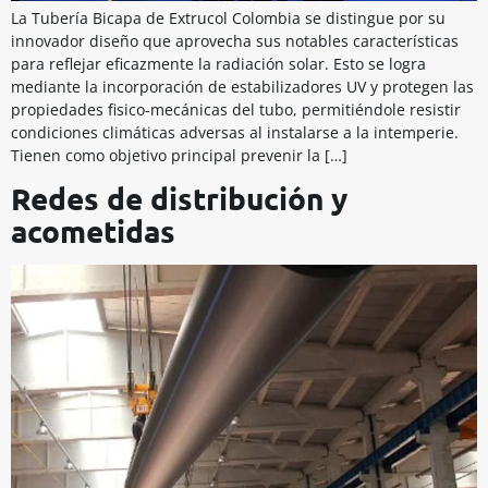
La Tubería Bicapa de Extrucol Colombia se distingue por su
innovador diseño que aprovecha sus notables características
para reflejar eficazmente la radiación solar. Esto se logra
mediante la incorporación de estabilizadores UV y protegen las
propiedades fisico-mecánicas del tubo, permitiéndole resistir
condiciones climáticas adversas al instalarse a la intemperie.
Tienen como objetivo principal prevenir la […]
Redes de distribución y
acometidas