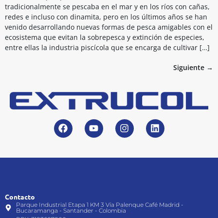
tradicionalmente se pescaba en el mar y en los ríos con cañas,
redes e incluso con dinamita, pero en los últimos años se han
venido desarrollando nuevas formas de pesca amigables con el
ecosistema que evitan la sobrepesca y extinción de especies,
entre ellas la industria piscícola que se encarga de cultivar […]
Siguiente
→
Contacto
Parque Industrial Etapa 1 KM 3 Vía Palenque Café Madrid -
Bucaramanga - Santander - Colombia