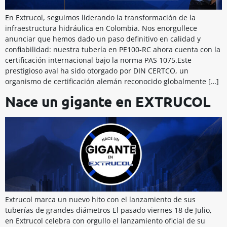
En Extrucol, seguimos liderando la transformación de la
infraestructura hidráulica en Colombia. Nos enorgullece
anunciar que hemos dado un paso definitivo en calidad y
confiabilidad: nuestra tubería en PE100-RC ahora cuenta con la
certificación internacional bajo la norma PAS 1075.Este
prestigioso aval ha sido otorgado por DIN CERTCO, un
organismo de certificación alemán reconocido globalmente […]
Nace un gigante en EXTRUCOL
Extrucol marca un nuevo hito con el lanzamiento de sus
tuberías de grandes diámetros El pasado viernes 18 de Julio,
en Extrucol celebra con orgullo el lanzamiento oficial de su