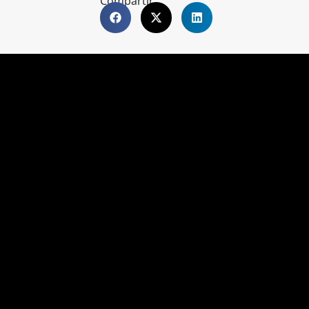
Compartir: