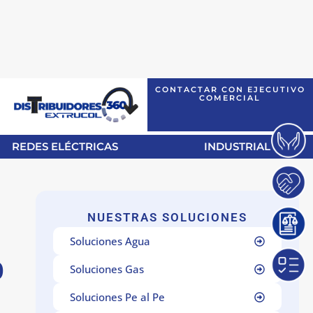
CONTACTAR CON EJECUTIVO
COMERCIAL
REDES ELÉCTRICAS
INDUSTRIAL
NUESTRAS SOLUCIONES
Soluciones Agua
0
Soluciones Gas
Soluciones Pe al Pe