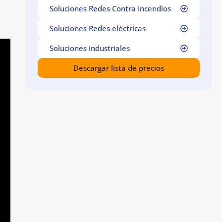
Soluciones Redes Contra Incendios
Soluciones Redes eléctricas
Soluciones industriales
Descargar lista de precios