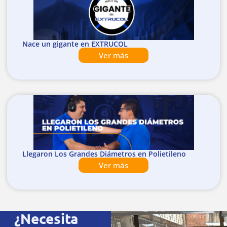
Nace un gigante en EXTRUCOL
Ver más
Llegaron Los Grandes Diámetros en Polietileno
Ver más
¿Necesita