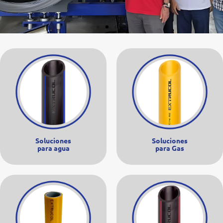
Soluciones
Soluciones
para agua
para Gas