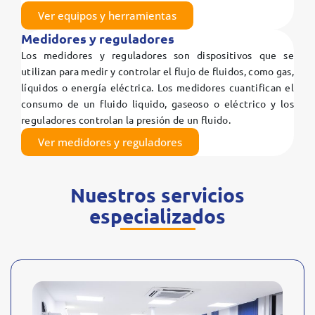
Ver equipos y herramientas
Medidores y reguladores
Los medidores y reguladores son dispositivos que se
utilizan para medir y controlar el flujo de fluidos, como gas,
líquidos o energía eléctrica. Los medidores cuantifican el
consumo de un fluido liquido, gaseoso o eléctrico y los
reguladores controlan la presión de un fluido.
Ver medidores y reguladores
Nuestros servicios
especializados