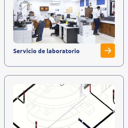
Servicio de laboratorio