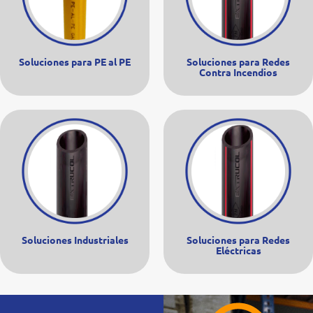
Soluciones para PE al PE
Soluciones para Redes
Contra Incendios
Soluciones Industriales
Soluciones para Redes
Eléctricas