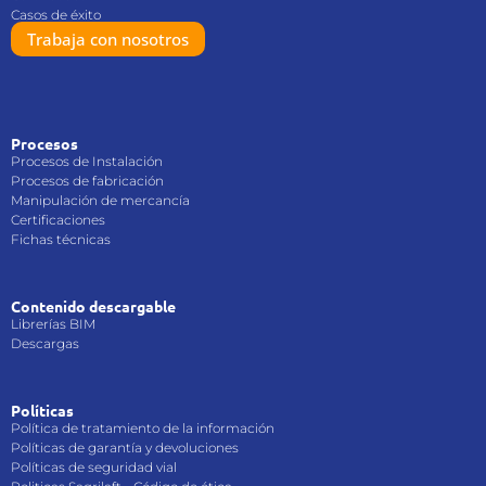
Casos de éxito
Trabaja con nosotros
Procesos
Procesos de Instalación
Procesos de fabricación
Manipulación de mercancía
Certificaciones
Fichas técnicas
Contenido descargable
Librerías BIM
Descargas
Políticas
Política de tratamiento de la información
Políticas de garantía y devoluciones
Políticas de seguridad vial