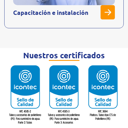
Capacitación e instalación
Nuestros certificados