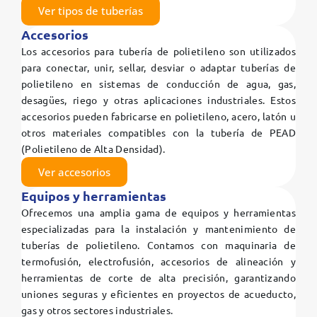
Ver tipos de tuberías
Accesorios
Los accesorios para tubería de polietileno son utilizados
para conectar, unir, sellar, desviar o adaptar tuberías de
polietileno en sistemas de conducción de agua, gas,
desagües, riego y otras aplicaciones industriales. Estos
accesorios pueden fabricarse en polietileno, acero, latón u
otros materiales compatibles con la tubería de PEAD
(Polietileno de Alta Densidad).
Ver accesorios
Equipos y herramientas
Ofrecemos una amplia gama de equipos y herramientas
especializadas para la instalación y mantenimiento de
tuberías de polietileno. Contamos con maquinaria de
termofusión, electrofusión, accesorios de alineación y
herramientas de corte de alta precisión, garantizando
uniones seguras y eficientes en proyectos de acueducto,
gas y otros sectores industriales.