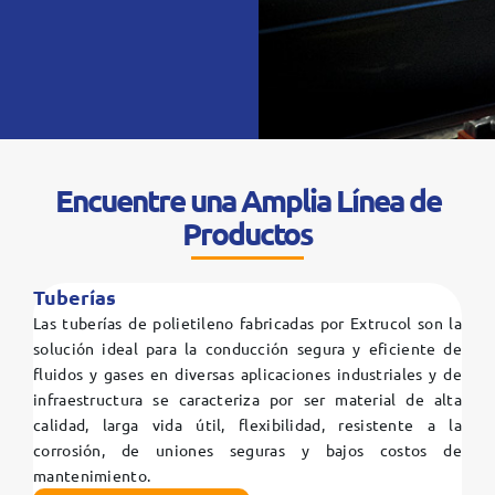
Encuentre una Amplia Línea de
Productos
Tuberías
Las tuberías de polietileno fabricadas por Extrucol son la
solución ideal para la conducción segura y eficiente de
fluidos y gases en diversas aplicaciones industriales y de
infraestructura se caracteriza por ser material de alta
calidad, larga vida útil, flexibilidad, resistente a la
corrosión, de uniones seguras y bajos costos de
mantenimiento.