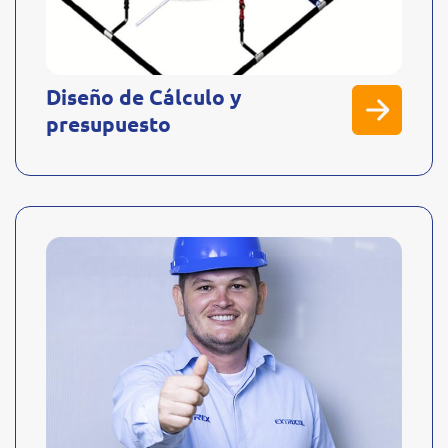
Diseño de Cálculo y
presupuesto