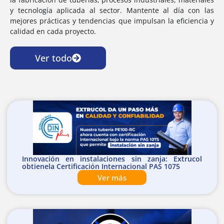
y tecnología aplicada al sector. Mantente al día con las
mejores prácticas y tendencias que impulsan la eficiencia y
calidad en cada proyecto.
Ver todo
Innovación en instalaciones sin zanja: Extrucol
obtienela Certificación Internacional PAS 1075
Ver más