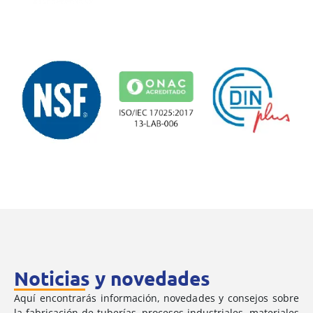
Noticias y novedades
Aquí encontrarás información, novedades y consejos sobre
la fabricación de tuberías, procesos industriales, materiales