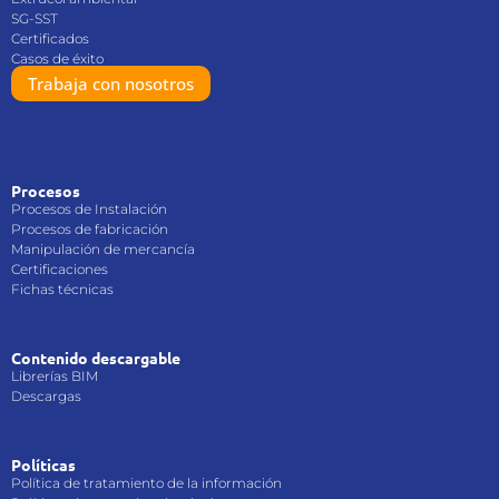
SG-SST
Certificados
Casos de éxito
Trabaja con nosotros
Procesos
Procesos de Instalación
Procesos de fabricación
Manipulación de mercancía
Certificaciones
Fichas técnicas
Contenido descargable
Librerías BIM
Descargas
Políticas
Política de tratamiento de la información