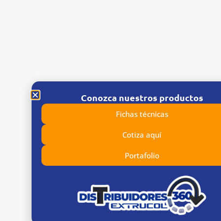
Conozca nuestros productos
Fichas técnicas
Cotiza aquí
Portafolio