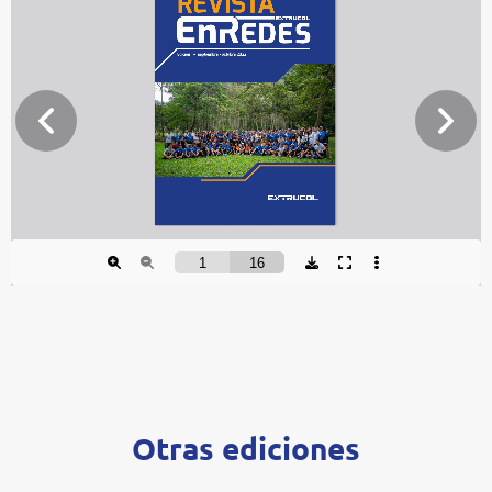
Otras ediciones