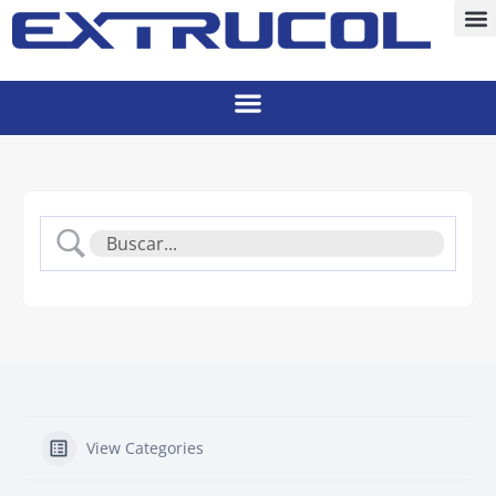
View Categories