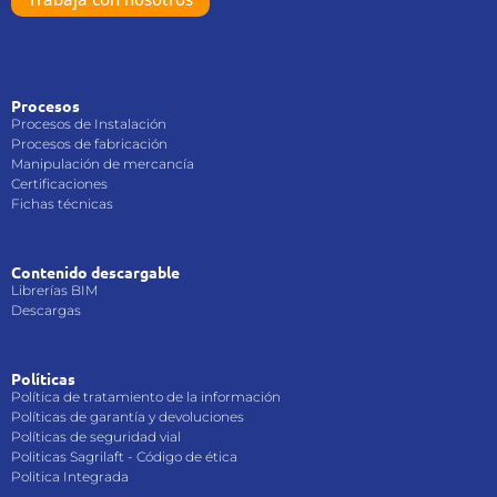
Procesos
Procesos de Instalación
Procesos de fabricación
Manipulación de mercancía
Certificaciones
Fichas técnicas
Contenido descargable
Librerías BIM
Descargas
Políticas
Política de tratamiento de la información
Políticas de garantía y devoluciones
Políticas de seguridad vial
Politicas Sagrilaft - Código de ética
Politica Integrada