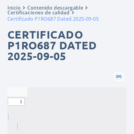
Inicio
Contenido descargable
Certificaciones de calidad
Certificado P1RO687 Dated 2025-09-05
CERTIFICADO
P1RO687 DATED
2025-09-05