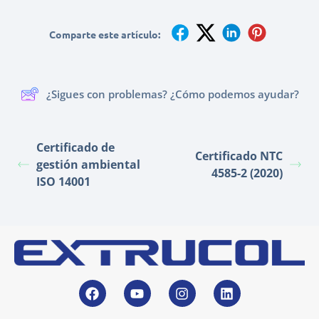
Comparte este artículo:
¿Sigues con problemas? ¿Cómo podemos ayudar?
Certificado de
Certificado NTC
gestión ambiental
4585-2 (2020)
ISO 14001