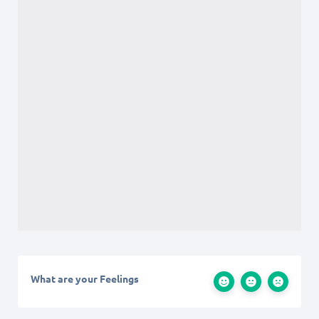
What are your Feelings