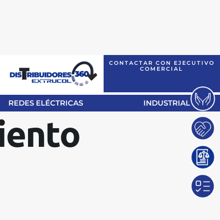
CONTACTAR CON EJECUTIVO
COMERCIAL
REDES ELÉCTRICAS
INDUSTRIAL
iento